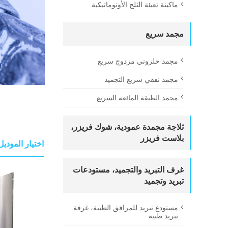
ماكينة تعبئة الثلج الأوتوماتيكية
مجمد سريع
مجمد حلزوني مزدوج سريع
مجمد نفقي سريع التجميد
مجمد الطبقة المائعة السريع
ثلاجة مجمدة عمودية، شوك فريزر،
بلاست فريزر
اختيار الموديل
غرف التبريد والتجميد، مستودعات
تبريد وتجميد
مستودع تبريد للمرافق الطبية، غرفة
تبريد طبية