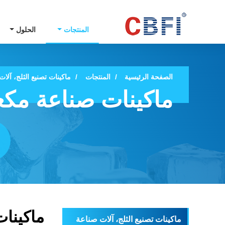
المنتجات
الحلول
الصفحة الرئيسية
المنتجات
ماكينات تصنيع الثلج، آلات 
ماكينات صناعة مكعب
ماكينات
ماكينات تصنيع الثلج، آلات صناعة