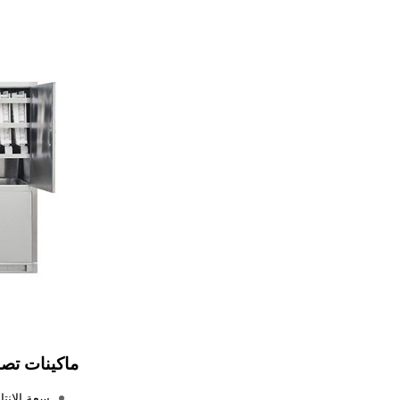
ماكينات تصنيع 
سعة الإنتاج ال