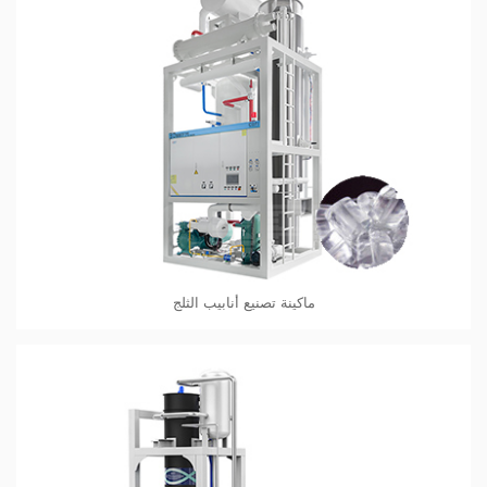
ماكينة تصنيع أنابيب الثلج