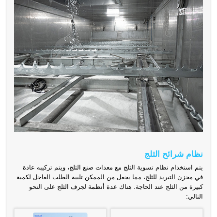
نظام شرائح الثلج
يتم استخدام نظام تسوية الثلج مع معدات صنع الثلج، ويتم تركيبه عادة
في مخزن التبريد للثلج، مما يجعل من الممكن تلبية الطلب العاجل لكمية
كبيرة من الثلج عند الحاجة. هناك عدة أنظمة لجرف الثلج على النحو
التالي: