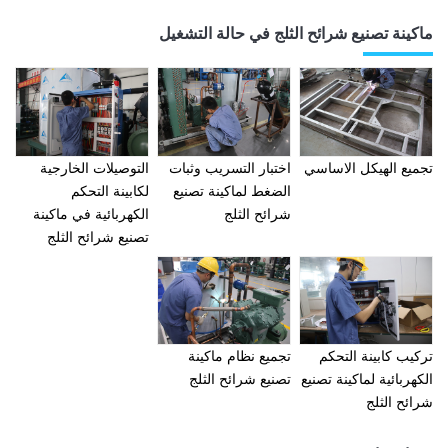
ماكينة تصنيع شرائح الثلج في حالة التشغيل
تجميع الهيكل الاساسي
اختبار التسريب وثبات
التوصيلات الخارجية
الضغط لماكينة تصنيع
لكابينة التحكم
شرائح الثلج
الكهربائية في ماكينة
تصنيع شرائح الثلج
تركيب كابينة التحكم
تجميع نظام ماكينة
الكهربائية لماكينة تصنيع
تصنيع شرائح الثلج
شرائح الثلج