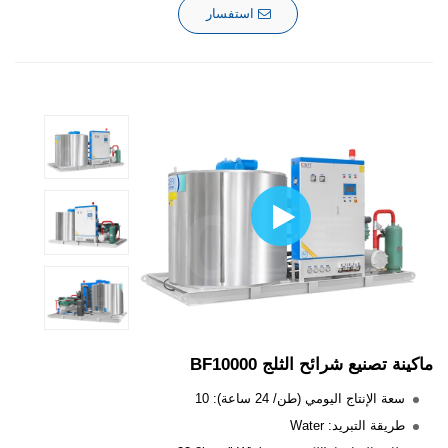
استفسار
ماكينة تصنيع شرائح الثلج BF10000
سعة الإنتاج اليومي (طن/ 24 ساعة): 10
طريقة التبريد: Water