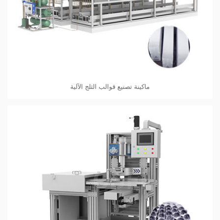
ماكينة تصنيع قوالب الثلج الآلية