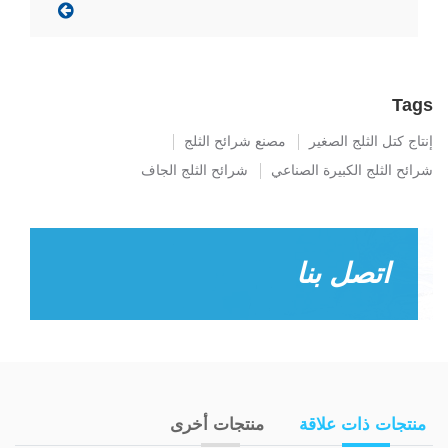
Tags
إنتاج كتل الثلج الصغير
مصنع شرائح الثلج
شرائح الثلج الكبيرة الصناعي
شرائح الثلج الجاف
اتصل بنا
منتجات ذات علاقة
منتجات أخرى