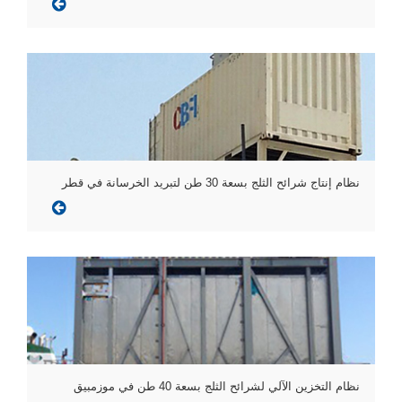
نظام إنتاج شرائح الثلج بسعة 30 طن لتبريد الخرسانة في قطر
نظام التخزين الآلي لشرائح الثلج بسعة 40 طن في موزمبيق