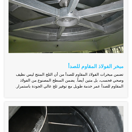
مبخر الفولاذ المقاوم للصدأ
تضمن مبخرات الفولاذ المقاوم للصدأ من أن الثلج المنتج ليس نظيف
وصحي فحسب، بل متين أيضاً. يضمن السطح المصنوع من الفولاذ
المقاوم للصدأ عمر خدمة طويل مع توفير ثلج عالي الجودة باستمرار.