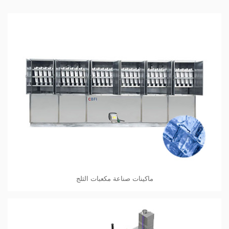
ماكينات صناعة مكعبات الثلج