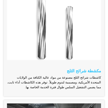
مكشطة شرائح الثلج
كاشطات شرائح الثلج مصنوعة من مواد عالية الكثافة من الولايات
المتحدة الأمريكية، ومصممة لتدوم طويلاً. توفر هذه الكاشطات أداء ثابت،
مما يضمن التشغيل السلس طوال فترة الخدمة الخاصة بها.