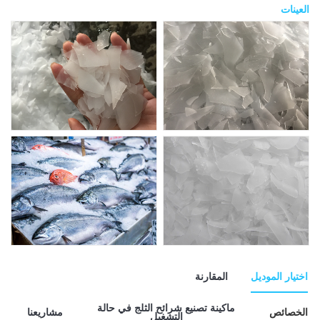
العينات
اختيار الموديل
المقارنة
ماكينة تصنيع شرائح الثلج في حالة
الخصائص
مشاريعنا
التشغيل