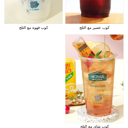
كوب عصير مع الثلج
كوب قهوة مع الثلج
كوب شاي مع الثلج