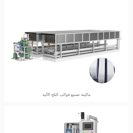
ماكينة تصنيع قوالب الثلج الآلية