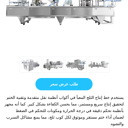
طلب عرض سعر
يستخدم خط إنتاج الثلج المعبأ في أكواب أنظمة نقل متقدمة وتقنية الختم
لتحقيق إنتاج سريع ومستمر، مما يحسن الكفاءة بشكل كبير. كما أنه مجهز
بأنظمة تحكم دقيقة في درجة الحرارة ومكونات للتحكم في الضغط
لضمان أداء ختم مستقر وموثوق لكل كوب ثلج، مما يمنع مشاكل التسرب
والتشوه.