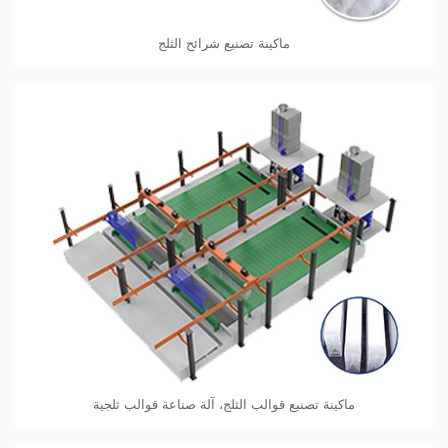
ماكينة تصنيع شرائح الثلج
ماكينة تصنيع قوالب الثلج، آلة صناعة قوالب ثلجية