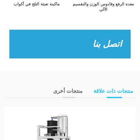
معدة الرفع وقادوس الوزن والتقسيم
ماكينة تعبئة الثلج في أكواب
الآلي
اتصل بنا
منتجات ذات علاقة
منتجات أخرى