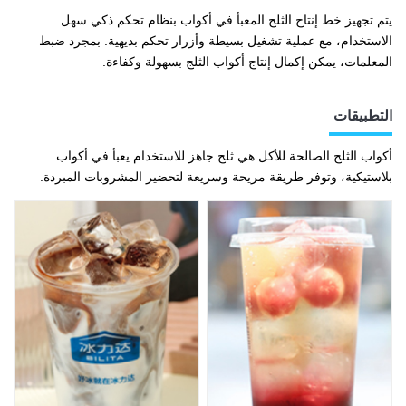
يتم تجهيز خط إنتاج الثلج المعبأ في أكواب بنظام تحكم ذكي سهل
الاستخدام، مع عملية تشغيل بسيطة وأزرار تحكم بديهية. بمجرد ضبط
المعلمات، يمكن إكمال إنتاج أكواب الثلج بسهولة وكفاءة.
التطبيقات
أكواب الثلج الصالحة للأكل هي ثلج جاهز للاستخدام يعبأ في أكواب
بلاستيكية، وتوفر طريقة مريحة وسريعة لتحضير المشروبات المبردة.