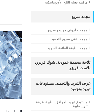
ماكينة تعبئة الثلج الأوتوماتيكية
مجمد سريع
مجمد حلزوني مزدوج سريع
مجمد نفقي سريع التجميد
مجمد الطبقة المائعة السريع
ثلاجة مجمدة عمودية، شوك فريزر،
بلاست فريزر
غرف التبريد والتجميد، مستودعات
تبريد وتجميد
مستودع تبريد للمرافق الطبية، غرفة
تبريد طبية