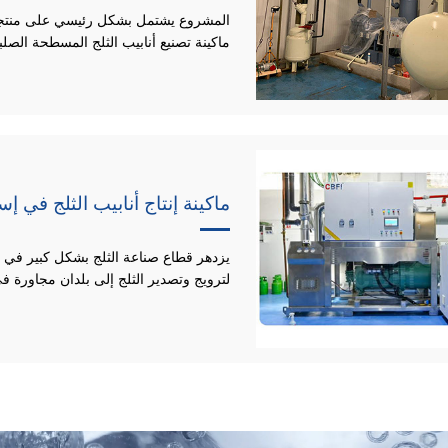
المشروع يشتمل بشكل رئيسي على منتج
ماكينة تصنيع أنابيب الثلج المسطحة الصلبة ا
ماكينة إنتاج أنابيب الثلج في إسباني
يزدهر قطاع صناعة الثلج بشكل كبير في إ
لترويج وتصدير الثلج إلى بلدان مجاورة في