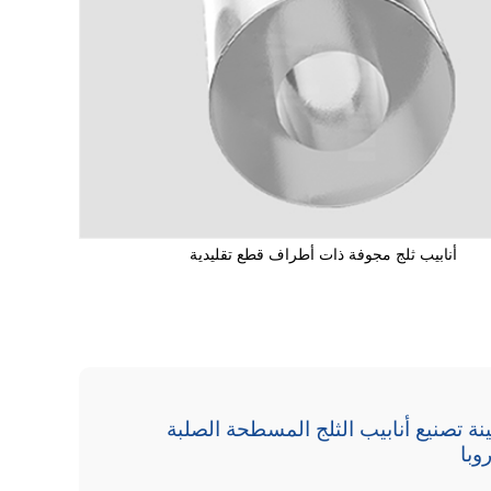
أنابيب ثلج مجوفة ذات أطراف قطع تقليدية
ينة تصنيع أنابيب الثلج المسطحة الصلبة