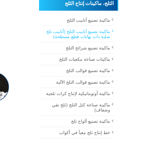
الثلج، ماكينات إنتاج الثلج
ماكينة تصنيع أنابيب الثلج
ماكينة تصنيع أنابيب الثلج (أنابيب ثلج
صلبة ذات نهايات قطع مسطحة)
ماكينة تصنيع شرائح الثلج
ماكينات صناعة مكعبات الثلج
ماكينة تصنيع قوالب الثلج
ماكينة تصنيع قوالب الثلج الآلية
ماكينة أوتوماتيكية لإنتاج كرات ثلجية
ماكينة صناعة كتل الثلج (ثلج نقي
وشفاف)
ماكينة تصنيع ألواح ثلج
خط إنتاج ثلج معبأ في أكواب