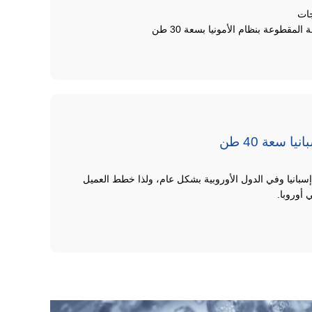
ات
لمقطوعة بنظام الأمونيا بسعة 30 طن
ا سعة 40 طن
سبانيا وفي الدول الأوروبية بشكل عام، ولذا خطط العميل
 أوروبا.