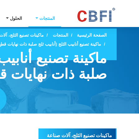
المنتجات
الحلول
الصفحة الرئيسية
المنتجات
ماكينات تصنيع الثلج، آلات 
ماكينة تصنيع أنابيب الثلج (أنابيب ثلج صلبة ذات نهايات 
ماكينة تصنيع أنابيب 
صلبة ذات نهايات 
ماكينات تصنيع الثلج، آلات صناعة