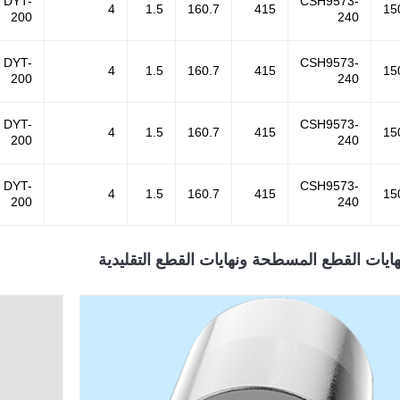
DYT-
CSH9573-
4
1.5
160.7
415
15
200
240
DYT-
CSH9573-
4
1.5
160.7
415
15
200
240
DYT-
CSH9573-
4
1.5
160.7
415
15
200
240
DYT-
CSH9573-
4
1.5
160.7
415
15
200
240
هايات القطع المسطحة ونهايات القطع التقليدية