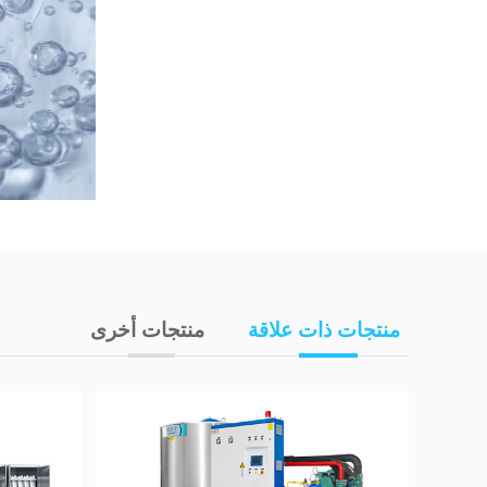
منتجات ذات علاقة
منتجات أخرى