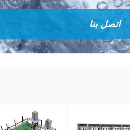
اتصل بنا