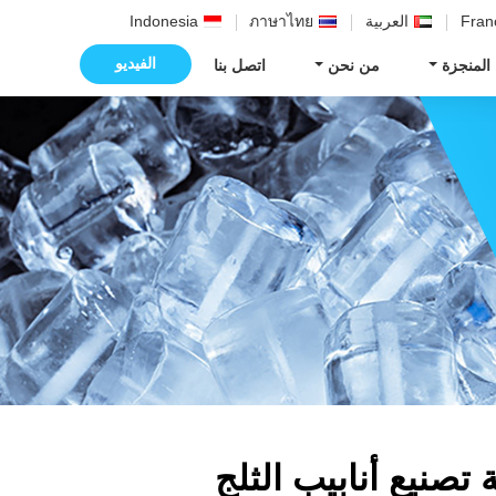
Fran
العربية
ภาษาไทย
Indonesia
الفيديو
 المنجزة
من نحن
اتصل بنا
 تصنيع أنابيب الثلج