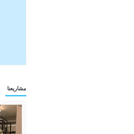
مشاريعنا