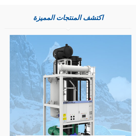
اكتشف المنتجات المميزة