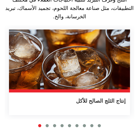
التطبيقات، مثل صناعة معالجة اللحوم، تجميد الأسماك، تبريد
الخرسانة، والخ.
إنتاج الثلج الصالح للأكل